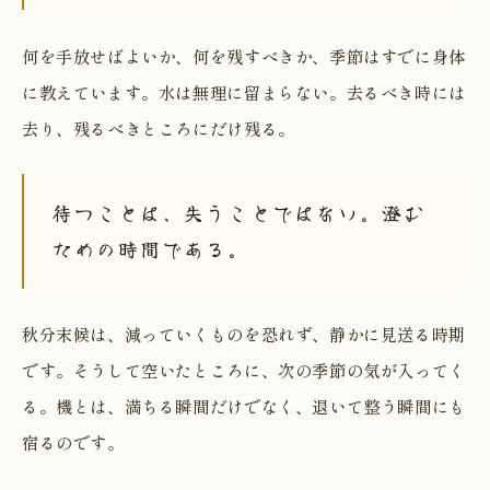
何を手放せばよいか、何を残すべきか、季節はすでに身体
に教えています。水は無理に留まらない。去るべき時には
去り、残るべきところにだけ残る。
待つことは、失うことではない。澄む
ための時間である。
秋分末候は、減っていくものを恐れず、静かに見送る時期
です。そうして空いたところに、次の季節の気が入ってく
る。機とは、満ちる瞬間だけでなく、退いて整う瞬間にも
宿るのです。