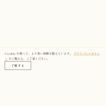
Cookie を使って、より良い体験を整えています。
プライバシーポリシ
ー
をご覧の上、ご了承ください。
了解する