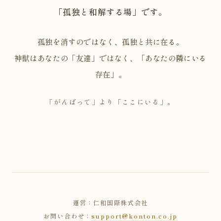
「孤独と和解する場」です。
孤独を消すのではなく、孤独と共に在る。
神獣はあなたの「友達」ではなく、「あなたの隣にいる
存在」。
「がんばって」より「ここにいる」。
運営：仁和国際株式会社
お問い合わせ：
support@konton.co.jp