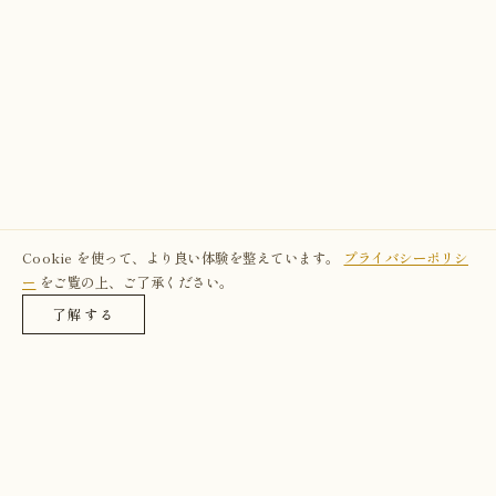
Cookie を使って、より良い体験を整えています。
プライバシーポリシ
ー
をご覧の上、ご了承ください。
了解する