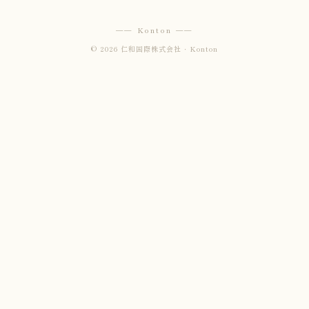
── Konton ──
© 2026 仁和国際株式会社 · Konton