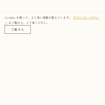
Cookie を使って、より良い体験を整えています。
プライバシーポリシ
ー
をご覧の上、ご了承ください。
了解する
あなたの神獣