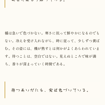
橘は急いで色づかない。寒さに抗って鮮やかになるのでも
ない。冷えを受け入れながら、時に従って、少しずつ黄ば
む。その姿には、機が熟すとは何かがよくあらわれていま
す。待つことは、空白ではない。見えぬところで味が満
ち、香りが深まっていく時間である。
待つあいだにも、実は色づいている。