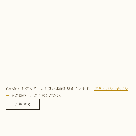
Cookie を使って、より良い体験を整えています。
プライバシーポリシ
ー
をご覧の上、ご了承ください。
了解する