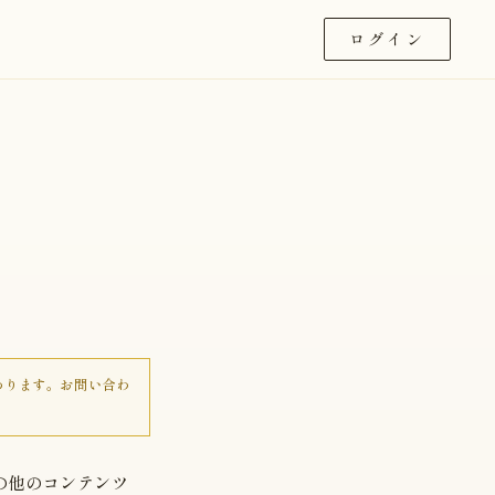
ログイン
わります。お問い合わ
の他のコンテンツ