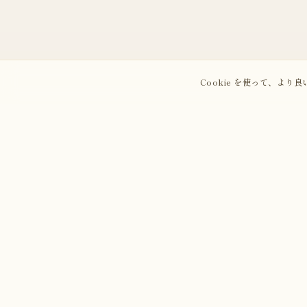
Cookie を使って、よ
あなたの神獣