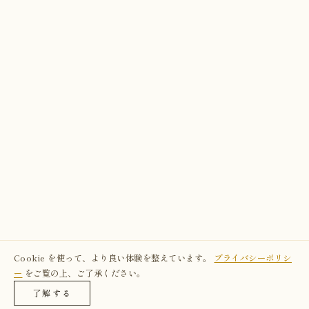
Cookie を使って、より良い体験を整えています。
プライバシーポリシ
ー
をご覧の上、ご了承ください。
了解する