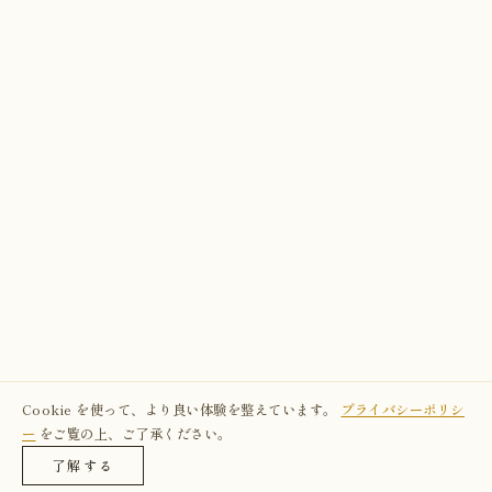
Cookie を使って、より良い体験を整えています。
プライバシーポリシ
ー
をご覧の上、ご了承ください。
了解する