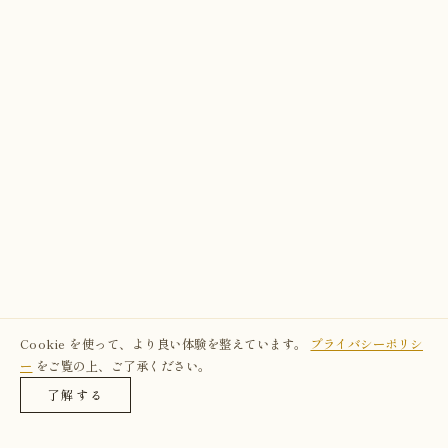
Cookie を使って、より良い体験を整えています。
プライバシーポリシ
ー
をご覧の上、ご了承ください。
了解する