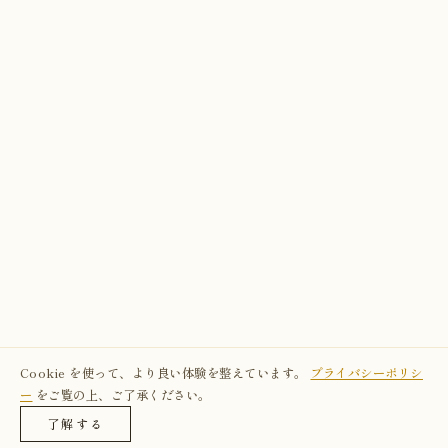
Cookie を使って、より良い体験を整えています。
プライバシーポリシ
ー
をご覧の上、ご了承ください。
了解する