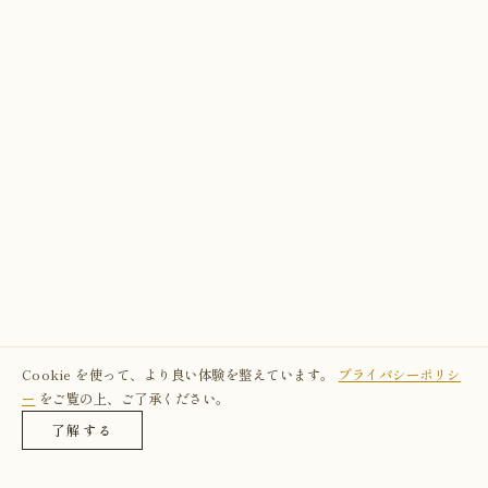
Cookie を使って、より良い体験を整えています。
プライバシーポリシ
ー
をご覧の上、ご了承ください。
了解する