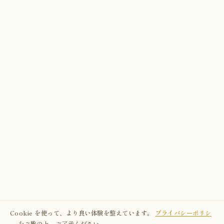
Cookie を使って、より良い体験を整えています。
プライバシーポリシ