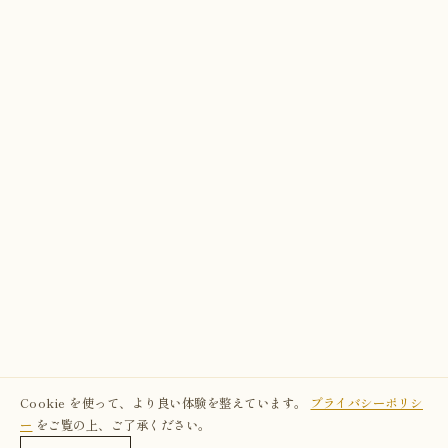
Cookie を使って、より良い体験を整えています。
プライバシーポリシ
ー
をご覧の上、ご了承ください。